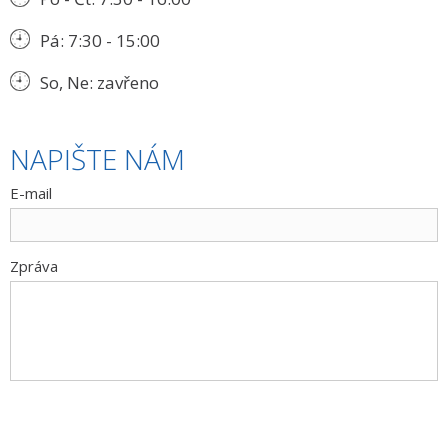
Pá: 7:30 - 15:00
So, Ne: zavřeno
NAPIŠTE NÁM
E-mail
Zpráva