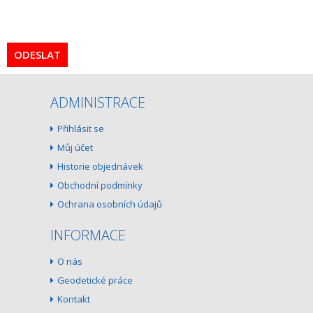
ODESLAT
ADMINISTRACE
Přihlásit se
Můj účet
Historie objednávek
Obchodní podmínky
Ochrana osobních údajů
INFORMACE
O nás
Geodetické práce
Kontakt