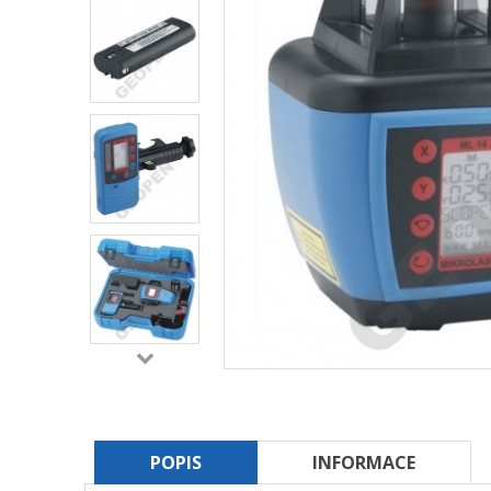
POPIS
INFORMACE