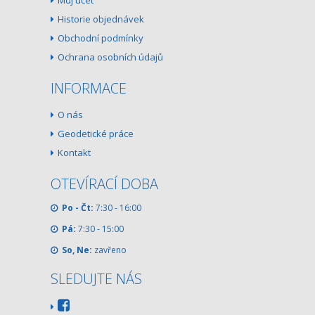
Můj účet
Historie objednávek
Obchodní podmínky
Ochrana osobních údajů
INFORMACE
O nás
Geodetické práce
Kontakt
OTEVÍRACÍ DOBA
Po - Čt:
7:30 - 16:00
Pá:
7:30 - 15:00
So, Ne:
zavřeno
SLEDUJTE NÁS