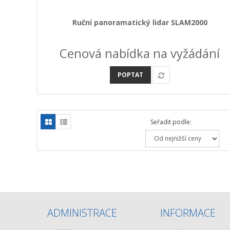
Ruční panoramatický lidar SLAM2000
Cenová nabídka na vyžádání
POPTAT
Seřadit podle:
ADMINISTRACE
INFORMACE