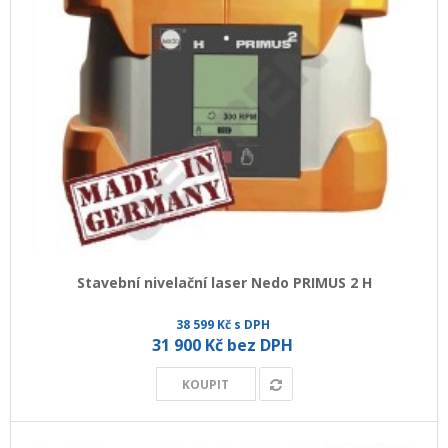
Stavební nivelační laser Nedo PRIMUS 2 H
38 599 Kč s DPH
31 900 Kč bez DPH
KOUPIT