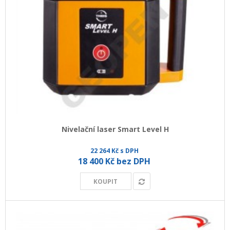
Nivelační laser Smart Level H
22 264 Kč s DPH
18 400 Kč bez DPH
KOUPIT