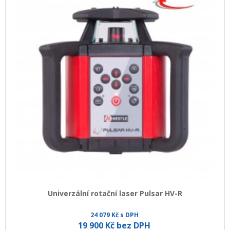
Univerzální rotační laser Pulsar HV-R
24 079 Kč s DPH
19 900 Kč bez DPH