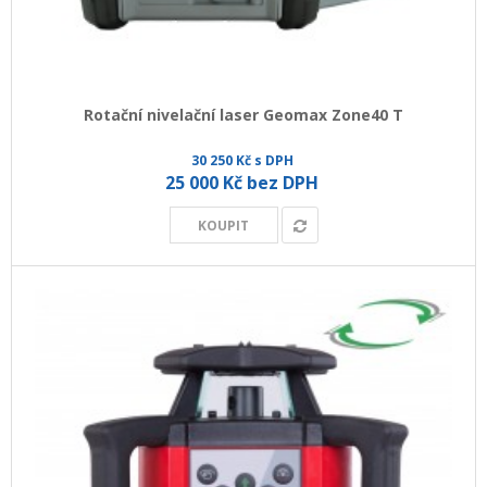
Rotační nivelační laser Geomax Zone40 T
30 250 Kč s DPH
25 000 Kč bez DPH
KOUPIT