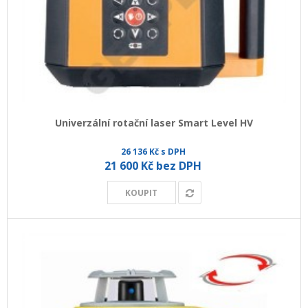
Univerzální rotační laser Smart Level HV
26 136 Kč s DPH
21 600 Kč bez DPH
KOUPIT