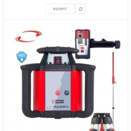
KOUPIT