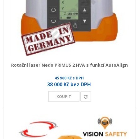
Rotační laser Nedo PRIMUS 2 HVA s funkcí AutoAlign
45 980 Kč s DPH
38 000 Kč bez DPH
KOUPIT