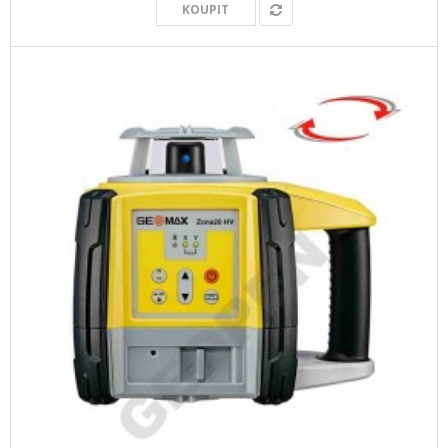
KOUPIT