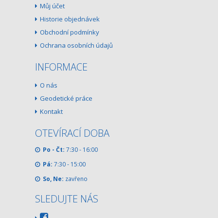
Můj účet
Historie objednávek
Obchodní podmínky
Ochrana osobních údajů
INFORMACE
O nás
Geodetické práce
Kontakt
OTEVÍRACÍ DOBA
Po - Čt:
7:30 - 16:00
Pá:
7:30 - 15:00
So, Ne:
zavřeno
SLEDUJTE NÁS