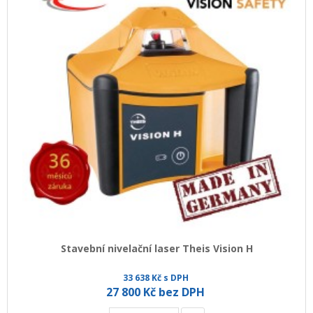
Stavební nivelační laser Theis Vision H
33 638 Kč s DPH
27 800 Kč bez DPH