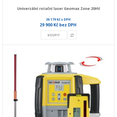
Univerzální rotační laser Geomax Zone 20HV
36 179 Kč s DPH
29 900 Kč bez DPH
KOUPIT