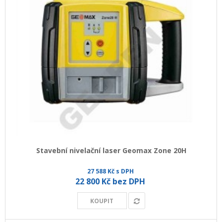
Stavební nivelační laser Geomax Zone 20H
27 588 Kč s DPH
22 800 Kč bez DPH
KOUPIT