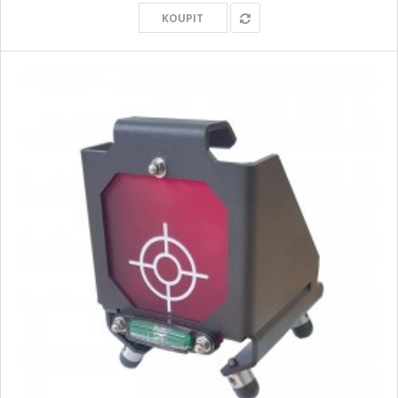
KOUPIT