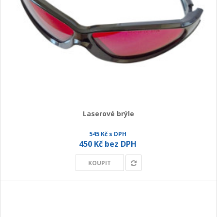
Laserové brýle
545 Kč s DPH
450 Kč bez DPH
KOUPIT