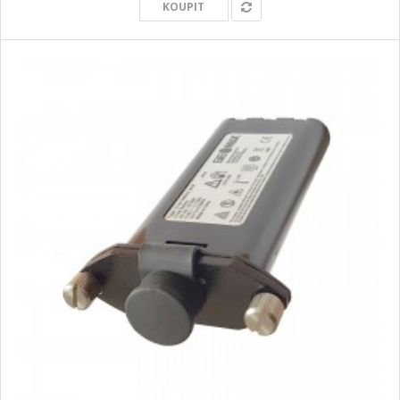
KOUPIT