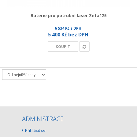
Baterie pro potrubní laser Zeta125
6 534 Kč s DPH
5 400 Kč bez DPH
KOUPIT
ADMINISTRACE
Přihlásit se