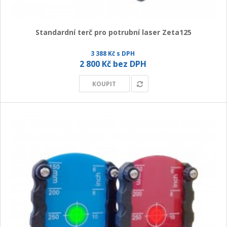
Standardní terč pro potrubní laser Zeta125
3 388 Kč s DPH
2 800 Kč bez DPH
KOUPIT