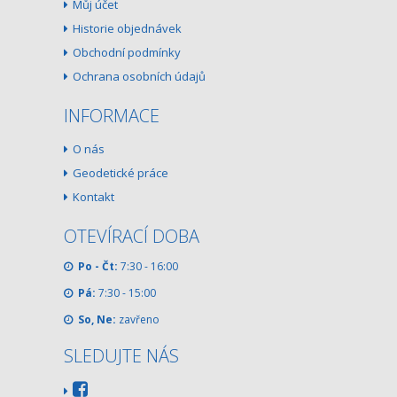
Můj účet
Historie objednávek
Obchodní podmínky
Ochrana osobních údajů
INFORMACE
O nás
Geodetické práce
Kontakt
OTEVÍRACÍ DOBA
Po - Čt:
7:30 - 16:00
Pá:
7:30 - 15:00
So, Ne:
zavřeno
SLEDUJTE NÁS