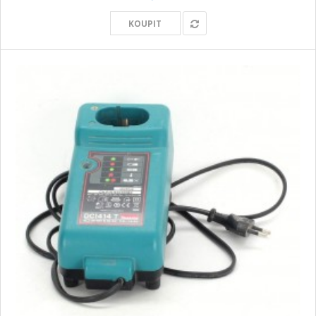
KOUPIT