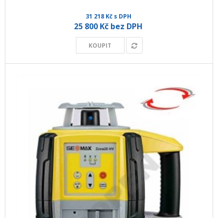
31 218 Kč s DPH
25 800 Kč bez DPH
KOUPIT