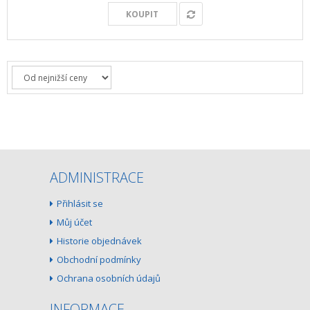
KOUPIT
ADMINISTRACE
Přihlásit se
Můj účet
Historie objednávek
Obchodní podmínky
Ochrana osobních údajů
INFORMACE