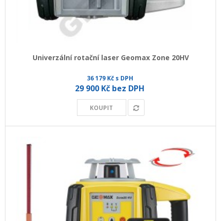
Univerzální rotační laser Geomax Zone 20HV
36 179 Kč s DPH
29 900 Kč bez DPH
KOUPIT