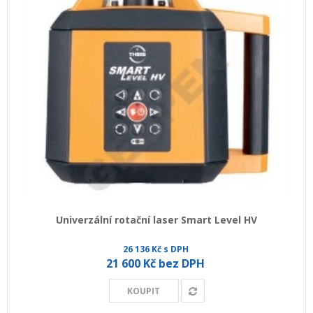
Univerzální rotační laser Smart Level HV
26 136 Kč s DPH
21 600 Kč bez DPH
KOUPIT