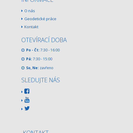
O nás
Geodetické práce
Kontakt
OTEVÍRACÍ DOBA
Po - Čt:
7:30 - 16:00
Pá:
7:30 - 15:00
So, Ne:
zavřeno
SLEDUJTE NÁS
KONTAKT