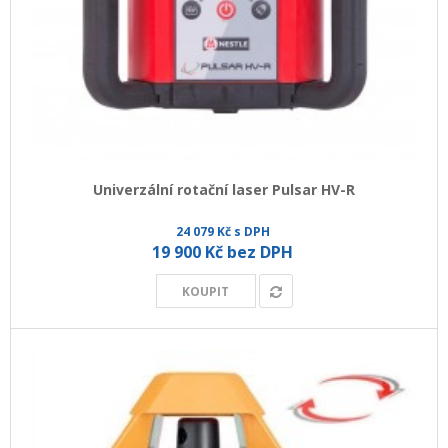
Univerzální rotační laser Pulsar HV-R
24 079 Kč s DPH
19 900 Kč bez DPH
KOUPIT