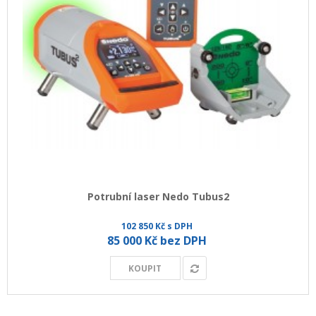
Potrubní laser Nedo Tubus2
102 850 Kč s DPH
85 000 Kč bez DPH
KOUPIT