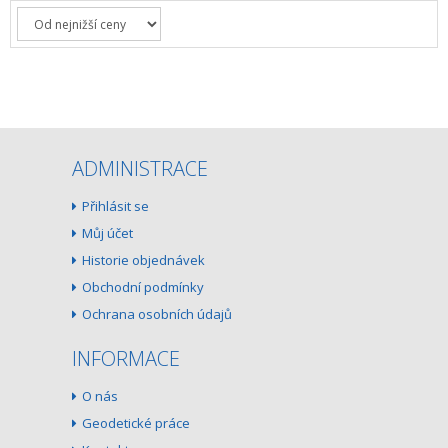
ADMINISTRACE
Přihlásit se
Můj účet
Historie objednávek
Obchodní podmínky
Ochrana osobních údajů
INFORMACE
O nás
Geodetické práce