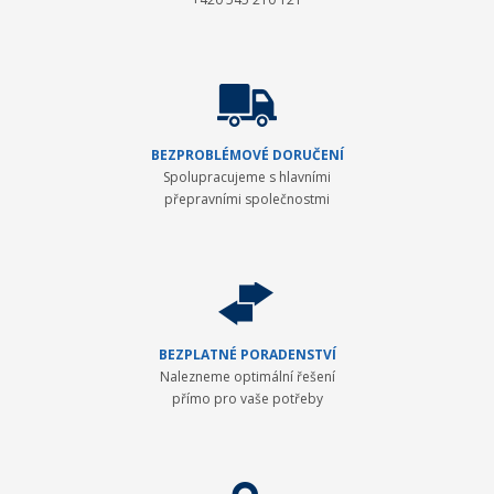
BEZPROBLÉMOVÉ DORUČENÍ
Spolupracujeme s hlavními
přepravními společnostmi
BEZPLATNÉ PORADENSTVÍ
Nalezneme optimální řešení
přímo pro vaše potřeby