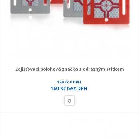
Zajišťovací polohová značka s odrazným štítkem
194 Kč s DPH
160 Kč bez DPH