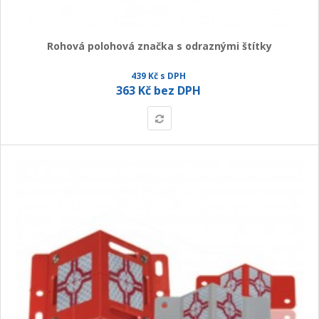
Rohová polohová značka s odraznými štítky
439 Kč s DPH
363 Kč bez DPH