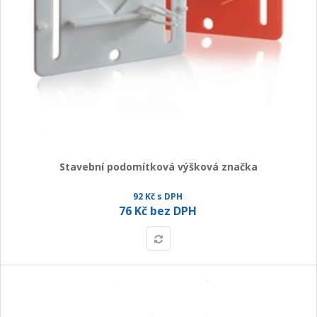
Stavební podomítková výšková značka
92 Kč s DPH
76 Kč bez DPH