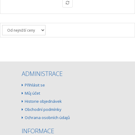
ADMINISTRACE
Přihlásit se
Můj účet
Historie objednávek
Obchodní podmínky
Ochrana osobních údajů
INFORMACE