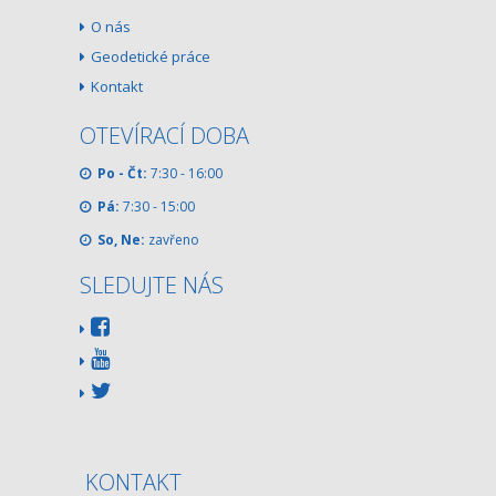
O nás
Geodetické práce
Kontakt
OTEVÍRACÍ DOBA
Po - Čt:
7:30 - 16:00
Pá:
7:30 - 15:00
So, Ne:
zavřeno
SLEDUJTE NÁS
KONTAKT