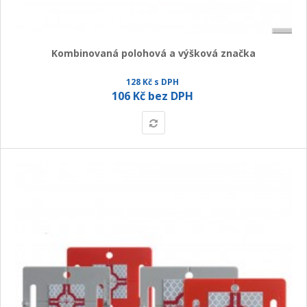
Kombinovaná polohová a výšková značka
128 Kč s DPH
106 Kč bez DPH