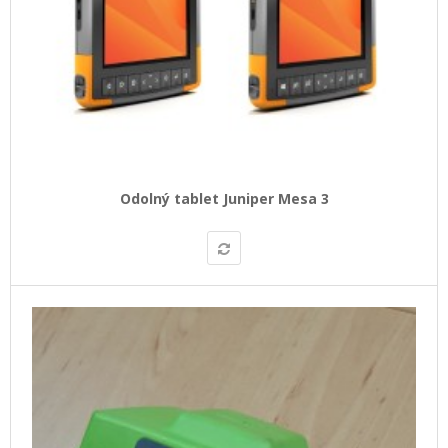
Odolný tablet Juniper Mesa 3