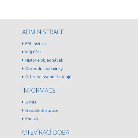
ADMINISTRACE
Přihlásit se
Můj účet
Historie objednávek
Obchodní podmínky
Ochrana osobních údajů
INFORMACE
O nás
Geodetické práce
Kontakt
OTEVÍRACÍ DOBA