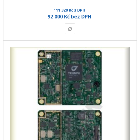
111 320 Kč s DPH
92 000 Kč bez DPH