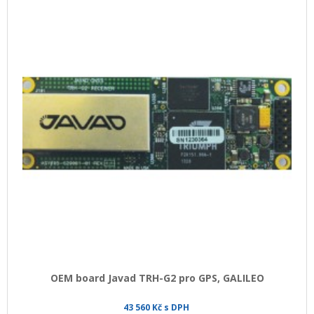
OEM board Javad TRH-G2 pro GPS, GALILEO
43 560 Kč s DPH