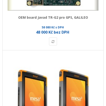
OEM board Javad TR-G2 pro GPS, GALILEO
58 080 Kč s DPH
48 000 Kč bez DPH