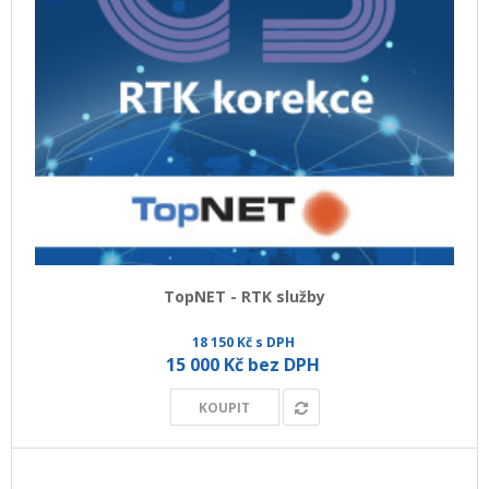
TopNET - RTK služby
18 150 Kč s DPH
15 000 Kč bez DPH
KOUPIT