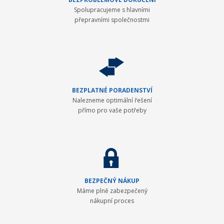
Spolupracujeme s hlavními
přepravními společnostmi
BEZPLATNÉ PORADENSTVÍ
Nalezneme optimální řešení
přímo pro vaše potřeby
BEZPEČNÝ NÁKUP
Máme plně zabezpečený
nákupní proces