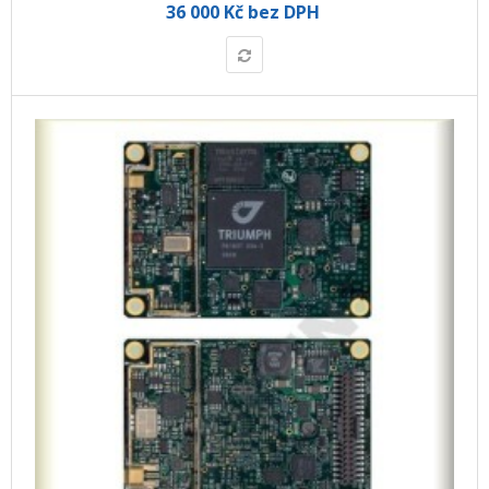
36 000 Kč bez DPH