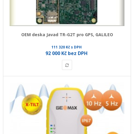
OEM deska Javad TR-G2T pro GPS, GALILEO
111 320 Kč s DPH
92 000 Kč bez DPH