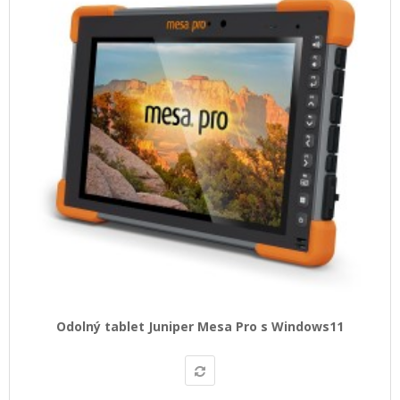
Odolný tablet Juniper Mesa Pro s Windows11