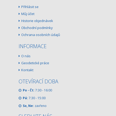
Přihlásit se
Můj účet
Historie objednávek
Obchodní podmínky
Ochrana osobních údajů
INFORMACE
O nás
Geodetické práce
Kontakt
OTEVÍRACÍ DOBA
Po - Čt:
7:30 - 16:00
Pá:
7:30 - 15:00
So, Ne:
zavřeno