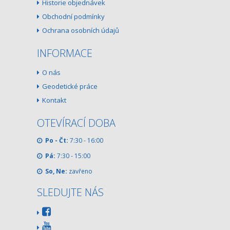
Historie objednávek
Obchodní podmínky
Ochrana osobních údajů
INFORMACE
O nás
Geodetické práce
Kontakt
OTEVÍRACÍ DOBA
Po - Čt:
7:30 - 16:00
Pá:
7:30 - 15:00
So, Ne:
zavřeno
SLEDUJTE NÁS