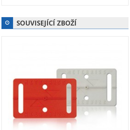
SOUVISEJÍCÍ ZBOŽÍ