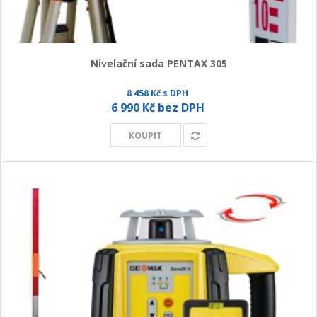
Nivelační sada PENTAX 305
8 458 Kč s DPH
6 990 Kč bez DPH
KOUPIT