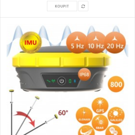
KOUPIT