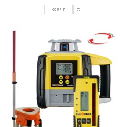
KOUPIT