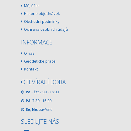
Můj účet
Historie objednávek
Obchodní podmínky
Ochrana osobních údajů
INFORMACE
O nás
Geodetické práce
Kontakt
OTEVÍRACÍ DOBA
Po - Čt:
7:30 - 16:00
Pá:
7:30 - 15:00
So, Ne:
zavřeno
SLEDUJTE NÁS