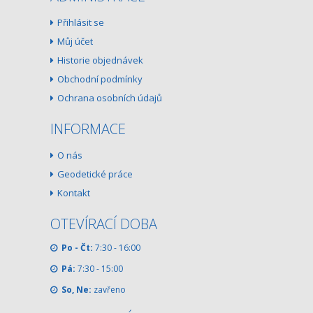
Přihlásit se
Můj účet
Historie objednávek
Obchodní podmínky
Ochrana osobních údajů
INFORMACE
O nás
Geodetické práce
Kontakt
OTEVÍRACÍ DOBA
Po - Čt:
7:30 - 16:00
Pá:
7:30 - 15:00
So, Ne:
zavřeno