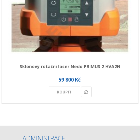
Sklonový rotační laser Nedo PRIMUS 2 HVA2N
59 800 Kč
KOUPIT
ADMINISTRACE