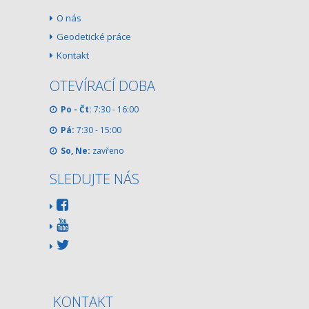
O nás
Geodetické práce
Kontakt
OTEVÍRACÍ DOBA
Po - Čt:
7:30 - 16:00
Pá:
7:30 - 15:00
So, Ne:
zavřeno
SLEDUJTE NÁS
KONTAKT