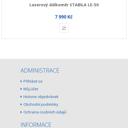
Laserový dálkoměr STABILA LE-50
7 990 Kč
ADMINISTRACE
Přihlásit se
Můj účet
Historie objednávek
Obchodní podmínky
Ochrana osobních údajů
INFORMACE