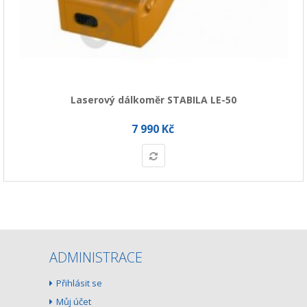
Laserový dálkoměr STABILA LE-50
7 990 Kč
ADMINISTRACE
Přihlásit se
Můj účet