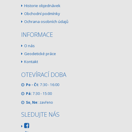
Historie objednávek
Obchodní podmínky
Ochrana osobních údajů
INFORMACE
O nás
Geodetické práce
Kontakt
OTEVÍRACÍ DOBA
Po - Čt:
7:30 - 16:00
Pá:
7:30 - 15:00
So, Ne:
zavřeno
SLEDUJTE NÁS