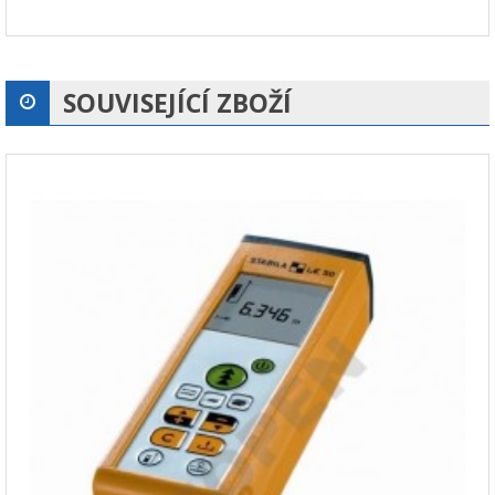
SOUVISEJÍCÍ ZBOŽÍ