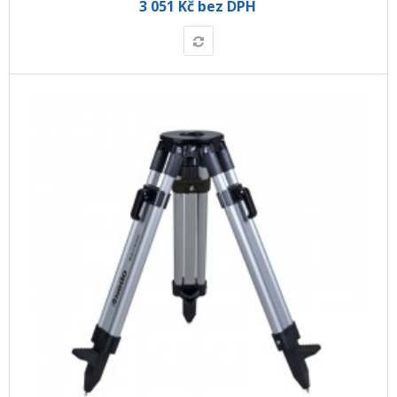
3 051 Kč bez DPH