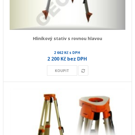
Hliníkový stativ s rovnou hlavou
2 662 Kč s DPH
2 200 Kč bez DPH
KOUPIT