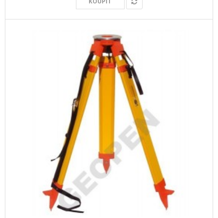
KOUPIT