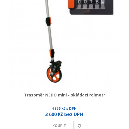
Trasoměr NEDO mini - skládací rolmetr
4 356 Kč s DPH
3 600 Kč bez DPH
KOUPIT