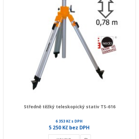
Středně těžký teleskopický stativ TS-616
6 353 Kč s DPH
5 250 Kč bez DPH