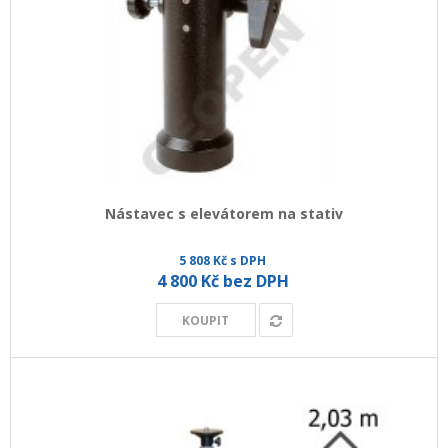
Nástavec s elevátorem na stativ
5 808 Kč s DPH
4 800 Kč bez DPH
KOUPIT