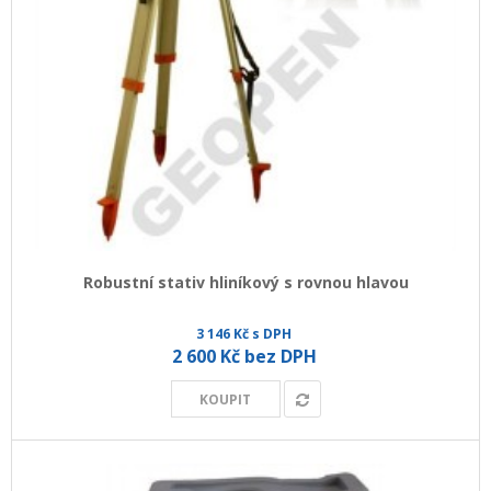
Robustní stativ hliníkový s rovnou hlavou
3 146 Kč s DPH
2 600 Kč bez DPH
KOUPIT