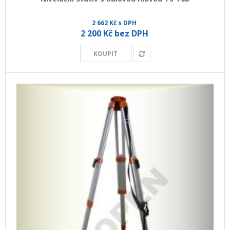
2 662 Kč s DPH
2 200 Kč bez DPH
KOUPIT