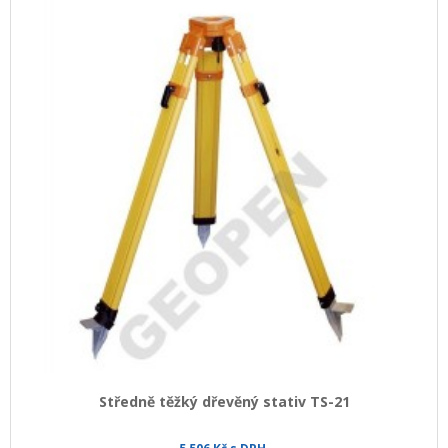
Středně těžký dřevěný stativ TS-21