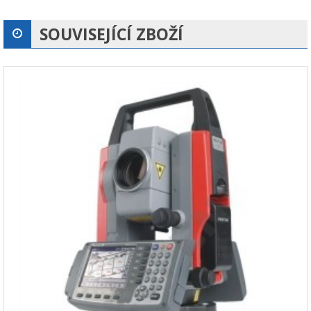
SOUVISEJÍCÍ ZBOŽÍ