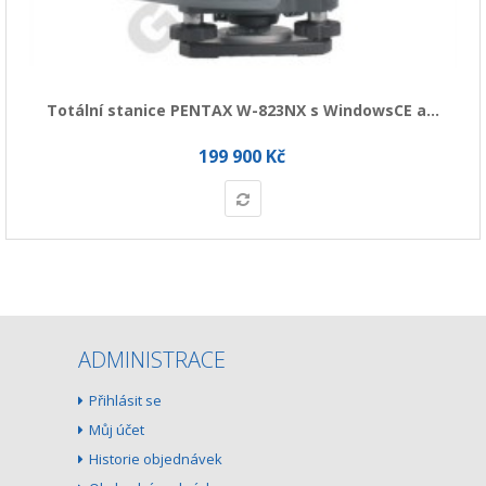
Totální stanice PENTAX W-823NX s WindowsCE a...
199 900 Kč
ADMINISTRACE
Přihlásit se
Můj účet
Historie objednávek