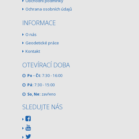
Obchodní podmínky
Ochrana osobních údajů
INFORMACE
O nás
Geodetické práce
Kontakt
OTEVÍRACÍ DOBA
Po - Čt:
7:30 - 16:00
Pá:
7:30 - 15:00
So, Ne:
zavřeno
SLEDUJTE NÁS