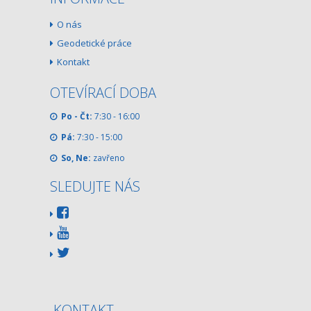
O nás
Geodetické práce
Kontakt
OTEVÍRACÍ DOBA
Po - Čt:
7:30 - 16:00
Pá:
7:30 - 15:00
So, Ne:
zavřeno
SLEDUJTE NÁS
KONTAKT