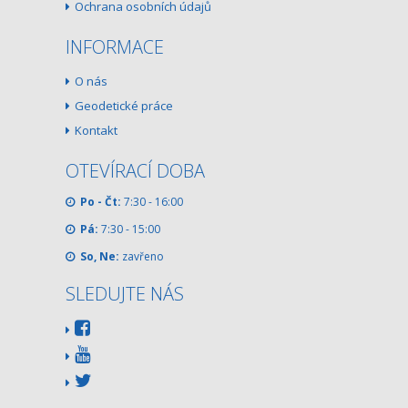
Ochrana osobních údajů
INFORMACE
O nás
Geodetické práce
Kontakt
OTEVÍRACÍ DOBA
Po - Čt:
7:30 - 16:00
Pá:
7:30 - 15:00
So, Ne:
zavřeno
SLEDUJTE NÁS