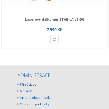
Laserový dálkoměr STABILA LE-50
7 990 Kč
ADMINISTRACE
Přihlásit se
Můj účet
Historie objednávek
Obchodní podmínky