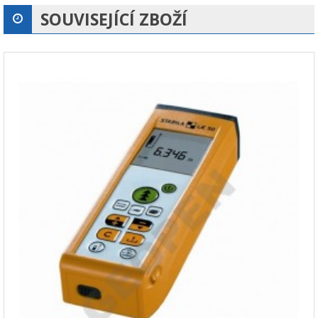
SOUVISEJÍCÍ ZBOŽÍ