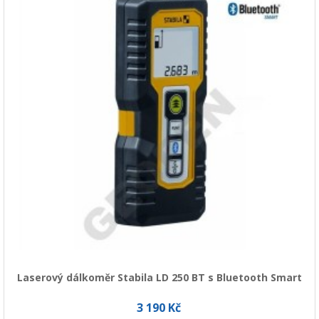
Laserový dálkoměr Stabila LD 250 BT s Bluetooth Smart
3 190 Kč