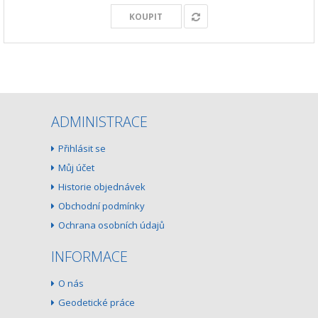
KOUPIT
ADMINISTRACE
Přihlásit se
Můj účet
Historie objednávek
Obchodní podmínky
Ochrana osobních údajů
INFORMACE
O nás
Geodetické práce