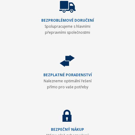
BEZPROBLÉMOVÉ DORUČENÍ
Spolupracujeme s hlavními
přepravními společnostmi
BEZPLATNÉ PORADENSTVÍ
Nalezneme optimální řešení
přímo pro vaše potřeby
BEZPEČNÝ NÁKUP