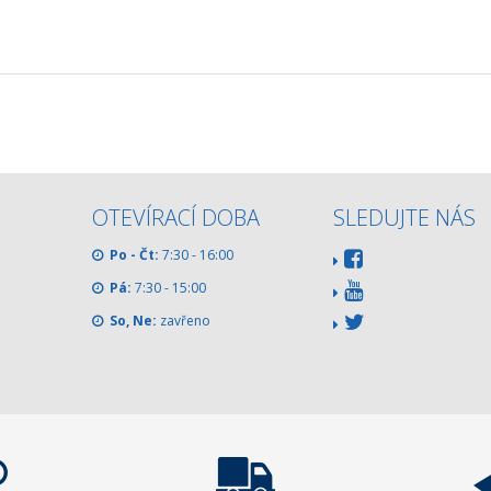
OTEVÍRACÍ DOBA
SLEDUJTE NÁS
Po - Čt:
7:30 - 16:00
Pá:
7:30 - 15:00
So, Ne:
zavřeno