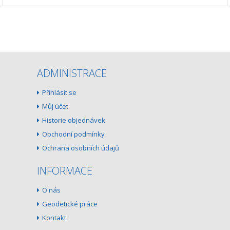
ADMINISTRACE
Přihlásit se
Můj účet
Historie objednávek
Obchodní podmínky
Ochrana osobních údajů
INFORMACE
O nás
Geodetické práce
Kontakt