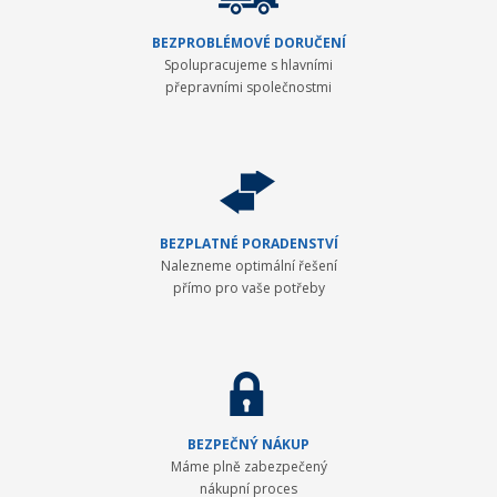
BEZPROBLÉMOVÉ DORUČENÍ
Spolupracujeme s hlavními
přepravními společnostmi
BEZPLATNÉ PORADENSTVÍ
Nalezneme optimální řešení
přímo pro vaše potřeby
BEZPEČNÝ NÁKUP
Máme plně zabezpečený
nákupní proces