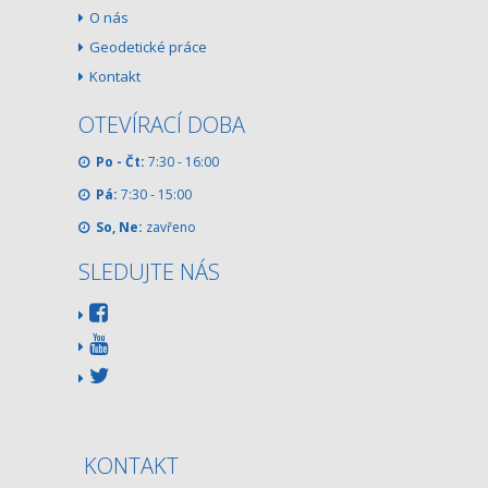
O nás
Geodetické práce
Kontakt
OTEVÍRACÍ DOBA
Po - Čt:
7:30 - 16:00
Pá:
7:30 - 15:00
So, Ne:
zavřeno
SLEDUJTE NÁS
KONTAKT