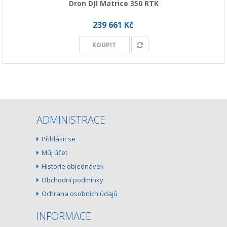
Dron DJI Matrice 350 RTK
239 661 Kč
KOUPIT
ADMINISTRACE
Přihlásit se
Můj účet
Historie objednávek
Obchodní podmínky
Ochrana osobních údajů
INFORMACE