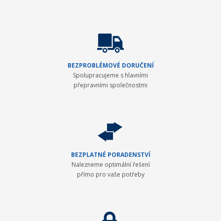
BEZPROBLÉMOVÉ DORUČENÍ
Spolupracujeme s hlavními
přepravními společnostmi
BEZPLATNÉ PORADENSTVÍ
Nalezneme optimální řešení
přímo pro vaše potřeby