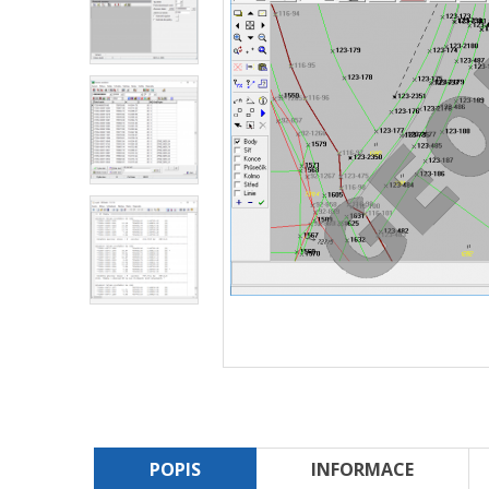
POPIS
INFORMACE