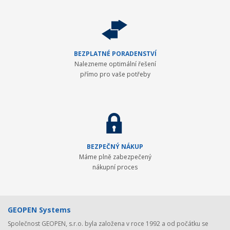
BEZPLATNÉ PORADENSTVÍ
Nalezneme optimální řešení
přímo pro vaše potřeby
BEZPEČNÝ NÁKUP
Máme plně zabezpečený
nákupní proces
GEOPEN Systems
Společnost GEOPEN, s.r.o. byla založena v roce 1992 a od počátku se