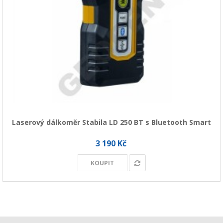
Laserový dálkoměr Stabila LD 250 BT s Bluetooth Smart
3 190 Kč
KOUPIT