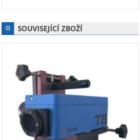
SOUVISEJÍCÍ ZBOŽÍ