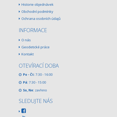
Historie objednávek
Obchodní podmínky
Ochrana osobních údajů
INFORMACE
O nás
Geodetické práce
Kontakt
OTEVÍRACÍ DOBA
Po - Čt:
7:30 - 16:00
Pá:
7:30 - 15:00
So, Ne:
zavřeno
SLEDUJTE NÁS