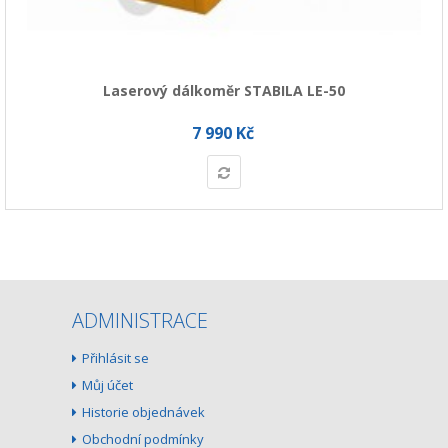
Laserový dálkoměr STABILA LE-50
7 990 Kč
ADMINISTRACE
Přihlásit se
Můj účet
Historie objednávek
Obchodní podmínky