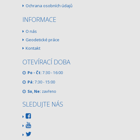
Ochrana osobních údajů
INFORMACE
O nás
Geodetické práce
Kontakt
OTEVÍRACÍ DOBA
Po - Čt:
7:30 - 16:00
Pá:
7:30 - 15:00
So, Ne:
zavřeno
SLEDUJTE NÁS