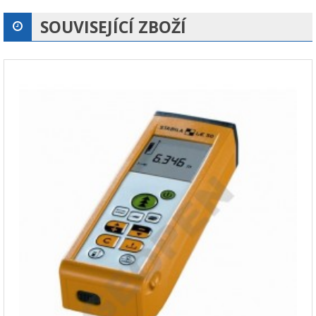
SOUVISEJÍCÍ ZBOŽÍ