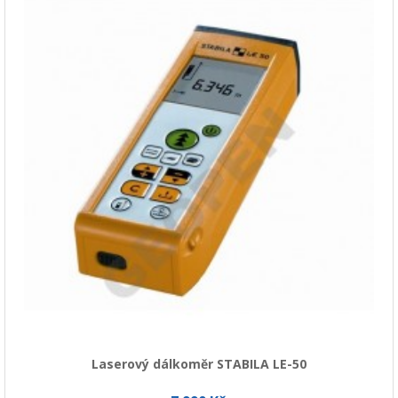
Laserový dálkoměr STABILA LE-50