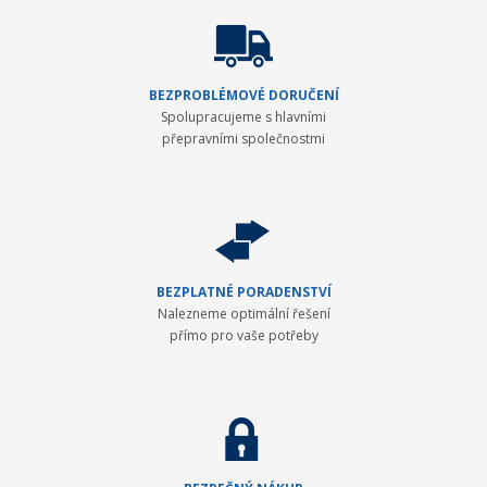
BEZPROBLÉMOVÉ DORUČENÍ
Spolupracujeme s hlavními
přepravními společnostmi
BEZPLATNÉ PORADENSTVÍ
Nalezneme optimální řešení
přímo pro vaše potřeby